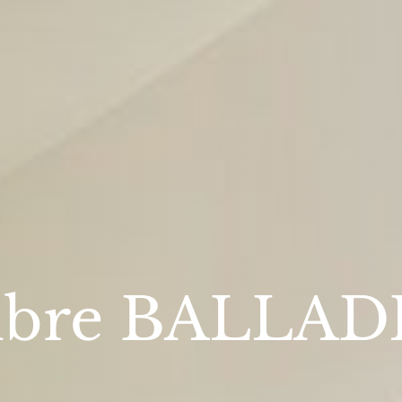
bre BALLAD