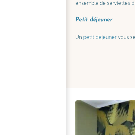
ensemble de serviettes de
Petit déjeuner
Un
petit déjeuner
vous se