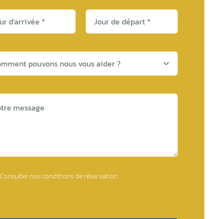
Consulter nos conditions de réservation