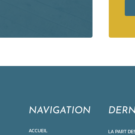
NAVIGATION
DERN
ACCUEIL
LA PART DE