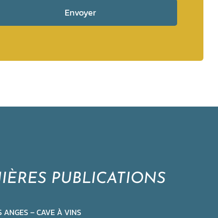
Envoyer
IÈRES PUBLICATIONS
S ANGES – CAVE À VINS