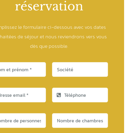
réservation
plissez le formulaire ci-dessous avec vos dates
haitées de séjour et nous reviendrons vers vous
dès que possible.