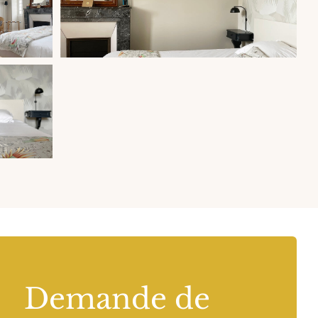
Demande de