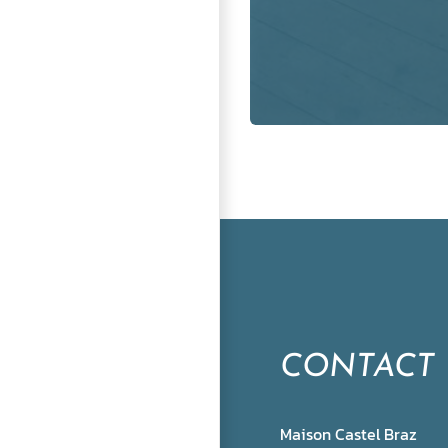
CONTACT
Maison Castel Braz